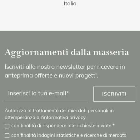
Italia
Aggiornamenti dalla masseria
Iscriviti alla nostra newsletter per ricevere in
anteprima offerte e nuovi progetti.
ISCRIVITI
Autorizzo al trattamento dei miei dati personali in
ottemperanza all'
informativa privacy
con finalità di rispondere alle richieste inviate
*
con finalità indagini statistiche e ricerche di mercato